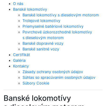
O nás
Banské lokomotívy
Banské lokomotívy s dieselovým motorom
Trolejové lokomotívy
Priemyselné batériové lokomotívy
Povrchové úzkorozchodné lokomotívy
s dieselovým motorom
Banské dopravné vozy
Banské sanitné vozy
Certifikát
Galéria
Kontakty
Zásady ochrany osobných údajov
Súhlas so spracúvaním osobných údajov
Súbory Cookie
Banské lokomotívy